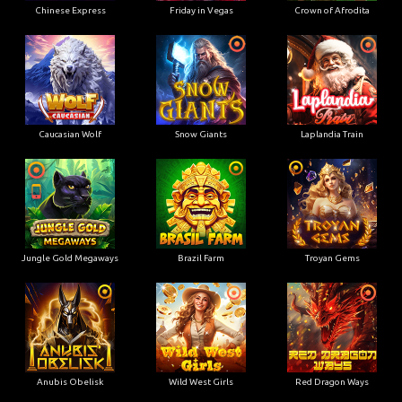
Chinese Express
Friday in Vegas
Crown of Afrodita
Caucasian Wolf
Snow Giants
Laplandia Train
Jungle Gold Megaways
Brazil Farm
Troyan Gems
Anubis Obelisk
Wild West Girls
Red Dragon Ways