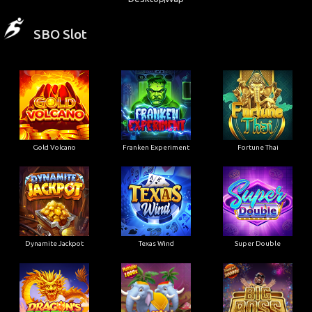
SBO Slot
Gold Volcano
Franken Experiment
Fortune Thai
Dynamite Jackpot
Texas Wind
Super Double