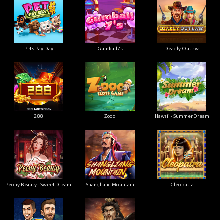
Pets Pay Day
Gumball7s
Deadly Outlaw
288
Zooo
Hawaii - Summer Dream
Peony Beauty - Sweet Dream
Shangliang Mountain
Cleopatra