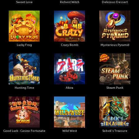
Sweet Love
Richest Witch
Delicious Dessert
Lucky Frog
Crazy Bomb
Mysterious Pyramid
Hunting Time
Akira
Steam Punk
Good Luck - Casino Fortunate
Wild West
Sobek's Treasure