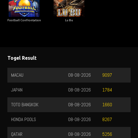
Football Confrontation
Lu Bu
Togel Result
MACAU
08-08-2026
9097
JAPAN
08-08-2026
1784
TOTO BANGKOK
08-08-2026
1660
HONDA POOLS
08-08-2026
8267
QATAR
08-08-2026
5256