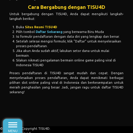
Cara Bergabung dengan TISU4D
Untuk bergabung dengan TISU4D, Anda dapat mengikuti langkah-
langkah berikut:
Buka
Situs Resmi TISU4D
Pilih tombol
Daftar Sekarang
yang berwarna Biru Muda
Isi formulir pendaftaran dengan data diri yang lengkap dan benar.
Setelah selesai mengisi formulir, klik "Daftar" untuk menyelesaikan
proses pendaftaran.
Jika akun Anda sudah aktif, lakukan setor dana untuk mulai
bermain.
Silakan nikmati pengalaman bermain online game paling viral di
Indonesia TISU4D
Proses pendaftaran di TISU4D sangat mudah dan cepat. Dengan
menyelesaikan proses pendaftaran, Anda dapat menikmati berbagai
pilihan slot online paling viral di Indonesia dan berkesempatan untuk
meraih penghasilan yang besar. Jadi, jangan ragu untuk daftar TISU4D
sekarang!
© 2015 - 2026 Copyright TISU4D.
MENU