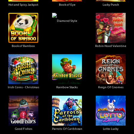
Hot and Spicy Jackpot
Book of Eye
Lucky Punch
Diamond Style
Book of Bamboo
Robin Hood Valentine
Irish Coins - Christmas
Rainbow Stacks
Reign Of Gnomes
Good Fishes
Parrots Of Caribbean
Lotto Lucky