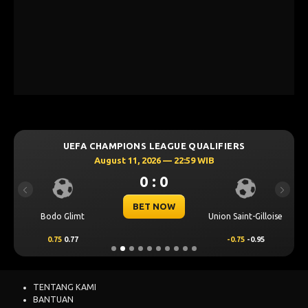
UEFA CHAMPIONS LEAGUE QUALIFIERS
August 11, 2026 — 22:59 WIB
0 : 0
Previous
Next
BET NOW
Bodo Glimt
Union Saint-Gilloise
0.75
0.77
-0.75
-0.95
TENTANG KAMI
BANTUAN