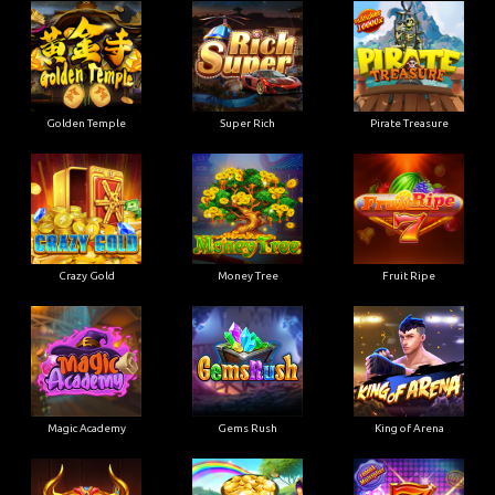
Golden Temple
Super Rich
Pirate Treasure
Crazy Gold
Money Tree
Fruit Ripe
Magic Academy
Gems Rush
King of Arena