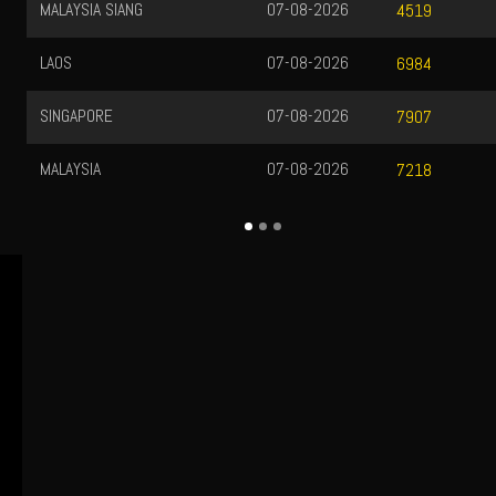
MALAYSIA SIANG
07-08-2026
4519
LAOS
07-08-2026
6984
SINGAPORE
07-08-2026
7907
MALAYSIA
07-08-2026
7218