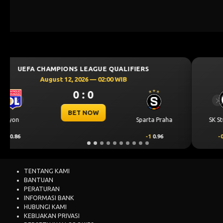
UEFA CHAMPIONS LEAGUE QUALIFIERS
August 12, 2026 — 01:30 WIB
0 : 0
Previous
Ne
BET NOW
SK Sturm Graz
Fenerbahce
-0.5
0.95
0.5
0.87
TENTANG KAMI
BANTUAN
PERATURAN
INFORMASI BANK
HUBUNGI KAMI
KEBIJAKAN PRIVASI