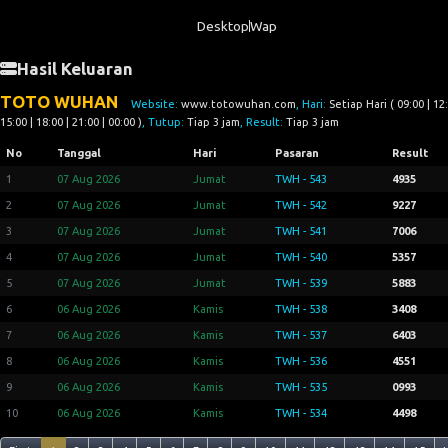
Desktop
Wap
Hasil Keluaran
TOTO WUHAN
Website:
www.totowuhan.com
, Hari:
Setiap Hari ( 09:00 | 12:
15:00 | 18:00 | 21:00 | 00:00 )
, Tutup:
Tiap 3 jam
, Result:
Tiap 3 jam
No
Tanggal
Hari
Pasaran
Result
1
07 Aug 2026
Jumat
TWH - 543
4935
2
07 Aug 2026
Jumat
TWH - 542
9227
3
07 Aug 2026
Jumat
TWH - 541
7006
4
07 Aug 2026
Jumat
TWH - 540
5357
5
07 Aug 2026
Jumat
TWH - 539
5883
6
06 Aug 2026
Kamis
TWH - 538
3408
7
06 Aug 2026
Kamis
TWH - 537
6403
8
06 Aug 2026
Kamis
TWH - 536
4551
9
06 Aug 2026
Kamis
TWH - 535
0993
10
06 Aug 2026
Kamis
TWH - 534
4498