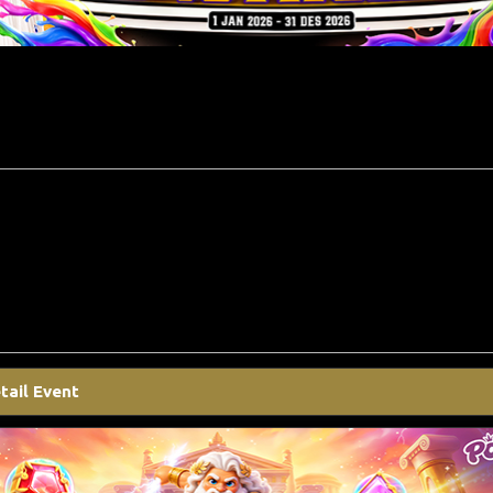
tail Event