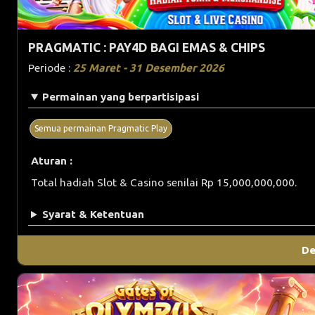
PRAGMATIC : PAY4D BAGI EMAS & CHIPS
Periode :
25 Maret - 31 Desember 2026
Permainan yang berpartisipasi
Semua permainan Pragmatic Play
Aturan :
Total hadiah Slot & Casino senilai Rp 15,000,000,000.
Syarat & Ketentuan
De