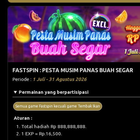
FASTSPIN : PESTA MUSIM PANAS BUAH SEGAR
Periode :
1 Juli - 31 Agustus 2026
Permainan yang berpartisipasi
Semua game Fastspin kecuali game Tembak Ikan
Aturan :
Total hadiah Rp 888,888,888.
1 EXP = Rp.16,500.