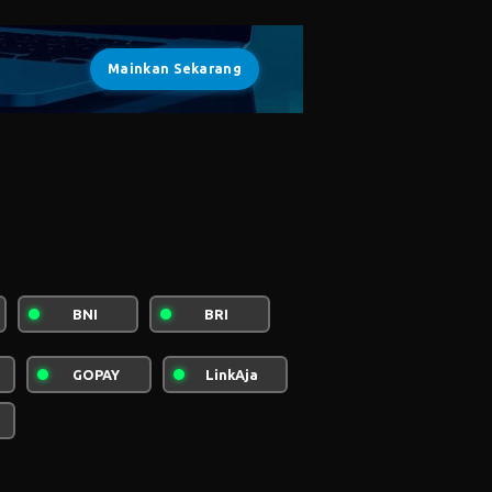
Mainkan Sekarang
BNI
BRI
GOPAY
LinkAja