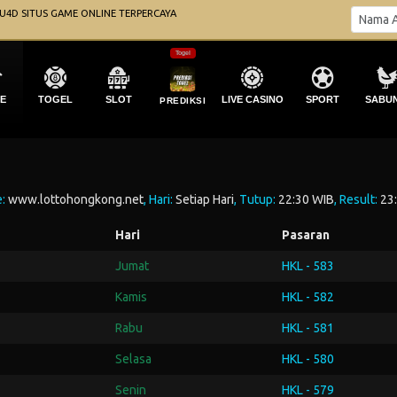
SU4D SITUS GAME ONLINE TERPERCAYA
Togel
E
TOGEL
SLOT
LIVE CASINO
SPORT
SABU
PREDIKSI
e:
www.lottohongkong.net
, Hari:
Setiap Hari
, Tutup:
22:30 WIB
, Result:
23
Hari
Pasaran
Jumat
HKL - 583
Kamis
HKL - 582
Rabu
HKL - 581
Selasa
HKL - 580
Senin
HKL - 579