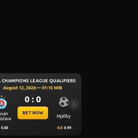
7/8/2026
7/8/2026
7/8/2026
RCELONA
BULLSEYE
213
4853
/8/2026
7/8/2026
FOOTBALL F24 ELITE CLUB FRIENDLY
August 8, 2026 — 11:30 WIB
0 : 2
Next
BET NOW
Newcastle
e-Paris Saint
United
Germain
0.5
-0.90
0.5
0.66