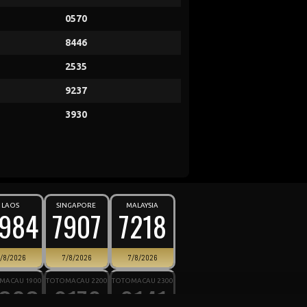
0570
8446
2535
9237
3930
LAOS
SINGAPORE
MALAYSIA
984
7907
7218
/8/2026
7/8/2026
7/8/2026
MACAU 1900
TOTOMACAU 2200
TOTOMACAU 2300
303
9178
9141