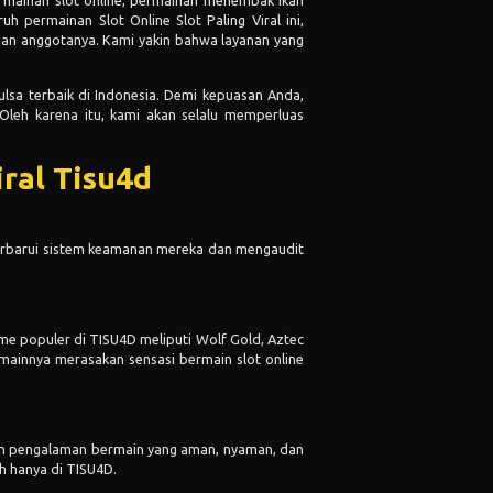
line yang menggunakan uang asli sebagai alat
ermainan slot online, permainan menembak ikan
 permainan Slot Online Slot Paling Viral ini,
han anggotanya. Kami yakin bahwa layanan yang
sa terbaik di Indonesia. Demi kepuasan Anda,
Oleh karena itu, kami akan selalu memperluas
ral Tisu4d
perbarui sistem keamanan mereka dan mengaudit
ame populer di TISU4D meliputi Wolf Gold, Aztec
mainnya merasakan sensasi bermain slot online
kan pengalaman bermain yang aman, nyaman, dan
 hanya di TISU4D.