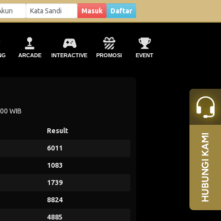
Masuk
Daftar
NG
ARCADE
INTERACTIVE
PROMOSI
EVENT
:00 WIB
Result
6011
1083
1739
8824
4885