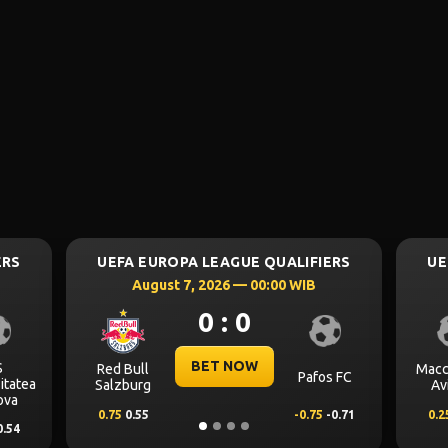
26
6/8/2026
6/8/2026
6/8/2026
6/8/2026
OTTO
HONGKONG LOTTO
CAMBODIA
OSAKATOTO
MANILAPOOLS
BA
97
1739
5987
3481
3085
3
26
5/8/2026
6/8/2026
6/8/2026
6/8/2026
6
IERS
UEFA EUROPA LEAGUE QUALIFIERS
U
August 6, 2026 — 22:59 WIB
0 : 0
BET NOW
rt of
Jagiellonia
FC
Rangers FC
othian
Bialystok
K
5
0.97
0.00
-0.95
0.00
0.79
-0.