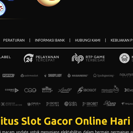
PERATURAN
|
INFORMASI BANK
|
HUBUNGI KAMI
|
KEBIJAKAN P
itus Slot Gacor Online Hari 
 macam update untuk menunjang elektabilitas dalam bermain permainan on