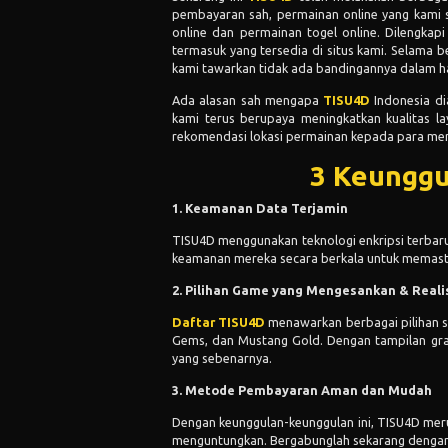
pembayaran sah, permainan online yang kami s
online dan permainan togel online. Dilengkap
termasuk yang tersedia di situs kami. Selama
kami tawarkan tidak ada bandingannya dalam hal 
Ada alasan sah mengapa
TISU4D
Indonesia di
kami terus berupaya meningkatkan kualitas l
rekomendasi lokasi permainan kepada para mem
3 Keunggu
1. Keamanan Data Terjamin
TISU4D menggunakan teknologi enkripsi terbar
keamanan mereka secara berkala untuk memastik
2. Pilihan Game yang Mengesankan & Reali
Daftar TISU4D
menawarkan berbagai pilihan sl
Gems, dan Mustang Gold. Dengan tampilan graf
yang sebenarnya.
3. Metode Pembayaran Aman dan Mudah
Dengan keunggulan-keunggulan ini, TISU4D mer
menguntungkan. Bergabunglah sekarang dengan