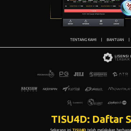
TENTANG KAMI
|
BANTUAN
|
TISU4D: Daftar S
Sekarang ini
TISU4D
telah melakukan berbagai