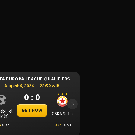
6/8/2026
5/8/2026
5/8/2026
RCELONA
BULLSEYE
145
7598
/8/2026
6/8/2026
EFA EUROPA LEAGUE QUALIFIERS
August 7, 2026 — 00:00 WIB
0 : 0
Next
BET NOW
 Hradec
Besiktas
ralove
25
-0.80
0.25
0.64