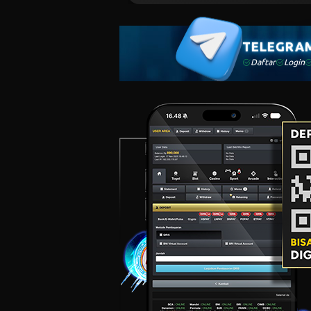
TELEGRA
Daftar
Login