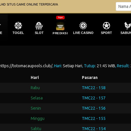
SU4D SITUS GAME ONLINE TERPERCAYA
Togel
E
TOGEL
SLOT
LIVE CASINO
SPORT
SABU
PREDIKSI
https://totomacaupools.club/
, Hari:
Setiap Hari
, Tutup:
21:45 WIB
, Result:
Hari
Pasaran
Rabu
TMC22 - 158
Selasa
TMC22 - 157
Senin
TMC22 - 156
Minggu
TMC22 - 155
Sabtu
TMC22 - 154