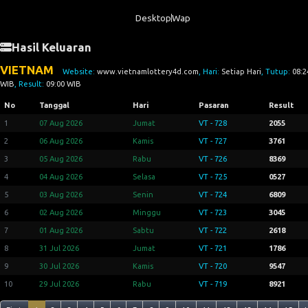
Desktop
Wap
Hasil Keluaran
VIETNAM
Website:
www.vietnamlottery4d.com
, Hari:
Setiap Hari
, Tutup:
08:2
WIB
, Result:
09:00 WIB
No
Tanggal
Hari
Pasaran
Result
1
07 Aug 2026
Jumat
VT - 728
2055
2
06 Aug 2026
Kamis
VT - 727
3761
3
05 Aug 2026
Rabu
VT - 726
8369
4
04 Aug 2026
Selasa
VT - 725
0527
5
03 Aug 2026
Senin
VT - 724
6809
6
02 Aug 2026
Minggu
VT - 723
3045
7
01 Aug 2026
Sabtu
VT - 722
2618
8
31 Jul 2026
Jumat
VT - 721
1786
9
30 Jul 2026
Kamis
VT - 720
9547
10
29 Jul 2026
Rabu
VT - 719
8921