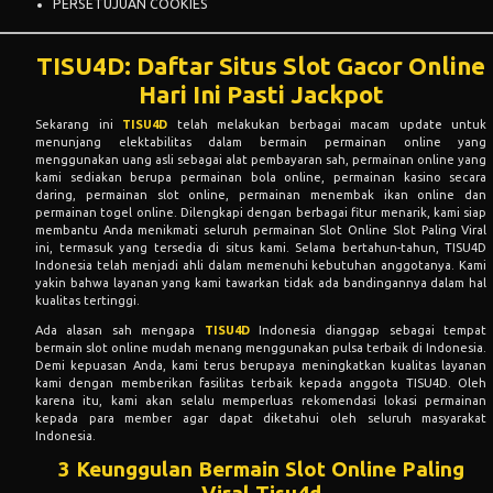
PERSETUJUAN COOKIES
TISU4D: Daftar Situs Slot Gacor Online
Hari Ini Pasti Jackpot
Sekarang ini
TISU4D
telah melakukan berbagai macam update untuk
menunjang elektabilitas dalam bermain permainan online yang
menggunakan uang asli sebagai alat pembayaran sah, permainan online yang
kami sediakan berupa permainan bola online, permainan kasino secara
daring, permainan slot online, permainan menembak ikan online dan
permainan togel online. Dilengkapi dengan berbagai fitur menarik, kami siap
membantu Anda menikmati seluruh permainan Slot Online Slot Paling Viral
ini, termasuk yang tersedia di situs kami. Selama bertahun-tahun, TISU4D
Indonesia telah menjadi ahli dalam memenuhi kebutuhan anggotanya. Kami
yakin bahwa layanan yang kami tawarkan tidak ada bandingannya dalam hal
kualitas tertinggi.
Ada alasan sah mengapa
TISU4D
Indonesia dianggap sebagai tempat
bermain slot online mudah menang menggunakan pulsa terbaik di Indonesia.
Demi kepuasan Anda, kami terus berupaya meningkatkan kualitas layanan
kami dengan memberikan fasilitas terbaik kepada anggota TISU4D. Oleh
karena itu, kami akan selalu memperluas rekomendasi lokasi permainan
kepada para member agar dapat diketahui oleh seluruh masyarakat
Indonesia.
3 Keunggulan Bermain Slot Online Paling