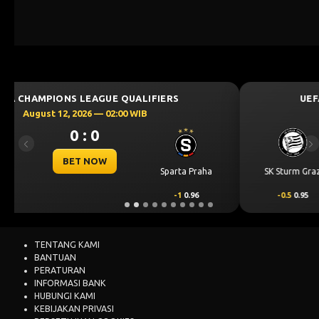
UEFA CHAMPIONS LEAGUE QUALIFIERS
August 12, 2026 — 01:30 WIB
0 : 0
Previous
Ne
BET NOW
SK Sturm Graz
Fenerbahce
-0.5
0.95
0.5
0.87
TENTANG KAMI
BANTUAN
PERATURAN
INFORMASI BANK
HUBUNGI KAMI
KEBIJAKAN PRIVASI