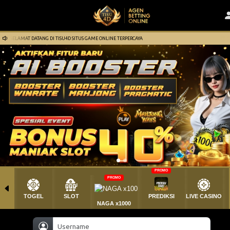
SELAMAT DATANG DI TISU4D SITUS GAME ONLINE TERPERCAYA
PROMO
PROMO
TOGEL
SLOT
PREDIKSI
LIVE CASINO
NAGA x1000