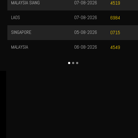
ALAYSIA SIANG
07-08-2026
TOT
4519
LAOS
07-08-2026
TOT
6984
SINGAPORE
05-08-2026
TOT
0715
MALAYSIA
06-08-2026
TOT
4549