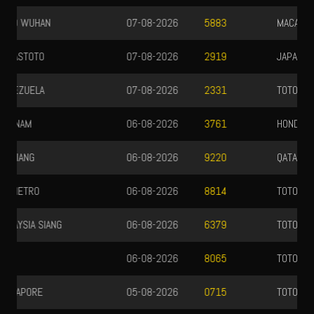
MACAU
06-08-2026
7894
JAPAN
06-08-2026
0310
TOTO BANGKOK
06-08-2026
6808
HONDA POOLS
06-08-2026
2713
QATAR
06-08-2026
6642
TOTOMACAU 1300
06-08-2026
9894
TOTOMACAU 1600
06-08-2026
0597
TOTOMACAU 1900
06-08-2026
5843
TOTOMACAU 2200
06-08-2026
3064