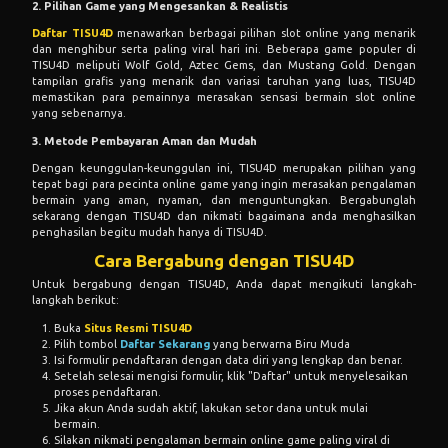
Daftar TISU4D
menawarkan berbagai pilihan slot online yang menarik
dan menghibur serta paling viral hari ini. Beberapa game populer di
TISU4D meliputi Wolf Gold, Aztec Gems, dan Mustang Gold. Dengan
tampilan grafis yang menarik dan variasi taruhan yang luas, TISU4D
memastikan para pemainnya merasakan sensasi bermain slot online
yang sebenarnya.
3. Metode Pembayaran Aman dan Mudah
Dengan keunggulan-keunggulan ini, TISU4D merupakan pilihan yang
tepat bagi para pecinta online game yang ingin merasakan pengalaman
bermain yang aman, nyaman, dan menguntungkan. Bergabunglah
sekarang dengan TISU4D dan nikmati bagaimana anda menghasilkan
penghasilan begitu mudah hanya di TISU4D.
Cara Bergabung dengan TISU4D
Untuk bergabung dengan TISU4D, Anda dapat mengikuti langkah-
langkah berikut:
Buka
Situs Resmi TISU4D
Pilih tombol
Daftar Sekarang
yang berwarna Biru Muda
Isi formulir pendaftaran dengan data diri yang lengkap dan benar.
Setelah selesai mengisi formulir, klik "Daftar" untuk menyelesaikan
proses pendaftaran.
Jika akun Anda sudah aktif, lakukan setor dana untuk mulai
bermain.
Silakan nikmati pengalaman bermain online game paling viral di
Indonesia TISU4D