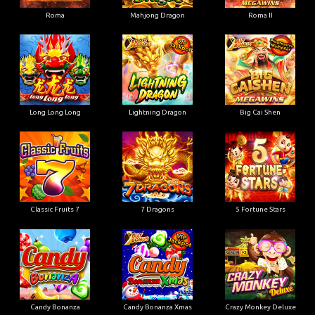
Roma
Mahjong Dragon
Roma II
Long Long Long
Lightning Dragon
Big Cai Shen
Classic Fruits 7
7 Dragons
5 Fortune Stars
Candy Bonanza
Candy Bonanza Xmas
Crazy Monkey Deluxe