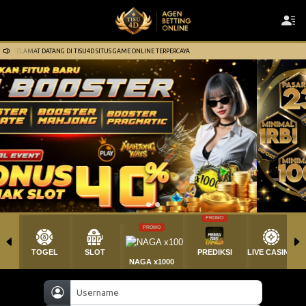
SELAMAT DATANG DI TISU4D SITUS GAME ONLINE TERPERCAYA
PROMO
PROMO
TOGEL
SLOT
PREDIKSI
LIVE CASINO
NAGA x1000