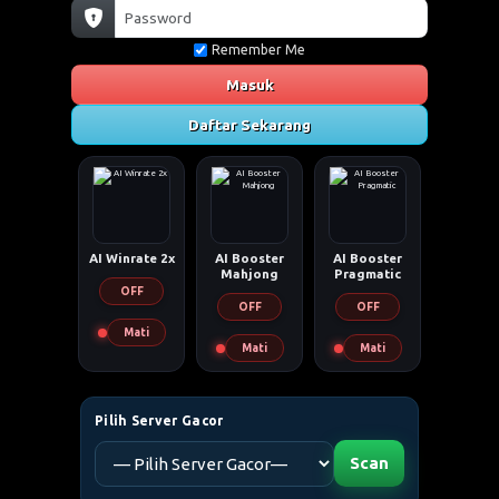
Remember Me
Masuk
Daftar Sekarang
AI Winrate 2x
AI Booster
AI Booster
Mahjong
Pragmatic
OFF
OFF
OFF
Mati
Mati
Mati
Pilih Server Gacor
Scan