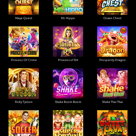
Maya Quest
Mr. Hippo
Ocean Chest
Princess Of Crime
Princess of RA
Prosperity Dragon
Ricky Tycoon
Shake Boom Boom
Shake Thai Thai