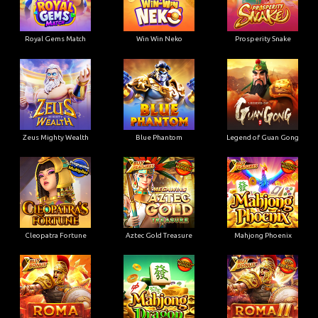
Royal Gems Match
Win Win Neko
Prosperity Snake
Zeus Mighty Wealth
Blue Phantom
Legend of Guan Gong
Cleopatra Fortune
Aztec Gold Treasure
Mahjong Phoenix