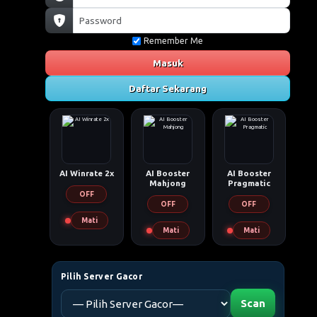
Remember Me
Masuk
Daftar Sekarang
AI Winrate 2x
AI Booster
AI Booster
Mahjong
Pragmatic
OFF
OFF
OFF
Mati
Mati
Mati
Pilih Server Gacor
Scan