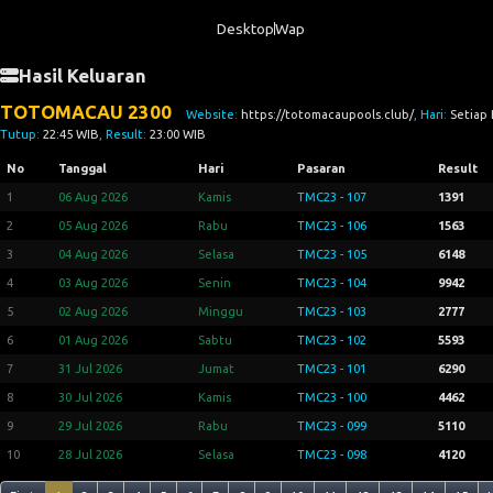
Desktop
Wap
Hasil Keluaran
TOTOMACAU 2300
Website:
https://totomacaupools.club/
, Hari:
Setiap 
Tutup:
22:45 WIB
, Result:
23:00 WIB
No
Tanggal
Hari
Pasaran
Result
1
06 Aug 2026
Kamis
TMC23 - 107
1391
2
05 Aug 2026
Rabu
TMC23 - 106
1563
3
04 Aug 2026
Selasa
TMC23 - 105
6148
4
03 Aug 2026
Senin
TMC23 - 104
9942
5
02 Aug 2026
Minggu
TMC23 - 103
2777
6
01 Aug 2026
Sabtu
TMC23 - 102
5593
7
31 Jul 2026
Jumat
TMC23 - 101
6290
8
30 Jul 2026
Kamis
TMC23 - 100
4462
9
29 Jul 2026
Rabu
TMC23 - 099
5110
10
28 Jul 2026
Selasa
TMC23 - 098
4120