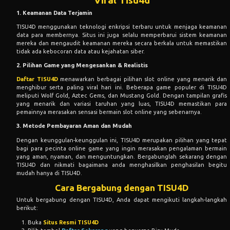
Viral Tisu4d
1. Keamanan Data Terjamin
TISU4D menggunakan teknologi enkripsi terbaru untuk menjaga keamanan
data para membernya. Situs ini juga selalu memperbarui sistem keamanan
mereka dan mengaudit keamanan mereka secara berkala untuk memastikan
tidak ada kebocoran data atau kejahatan siber.
2. Pilihan Game yang Mengesankan & Realistis
Daftar TISU4D
menawarkan berbagai pilihan slot online yang menarik dan
menghibur serta paling viral hari ini. Beberapa game populer di TISU4D
meliputi Wolf Gold, Aztec Gems, dan Mustang Gold. Dengan tampilan grafis
yang menarik dan variasi taruhan yang luas, TISU4D memastikan para
pemainnya merasakan sensasi bermain slot online yang sebenarnya.
3. Metode Pembayaran Aman dan Mudah
Dengan keunggulan-keunggulan ini, TISU4D merupakan pilihan yang tepat
bagi para pecinta online game yang ingin merasakan pengalaman bermain
yang aman, nyaman, dan menguntungkan. Bergabunglah sekarang dengan
TISU4D dan nikmati bagaimana anda menghasilkan penghasilan begitu
mudah hanya di TISU4D.
Cara Bergabung dengan TISU4D
Untuk bergabung dengan TISU4D, Anda dapat mengikuti langkah-langkah
berikut:
Buka
Situs Resmi TISU4D