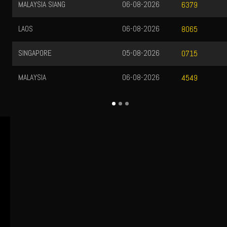
MALAYSIA SIANG
06-08-2026
6379
LAOS
06-08-2026
8065
SINGAPORE
05-08-2026
0715
MALAYSIA
06-08-2026
4549