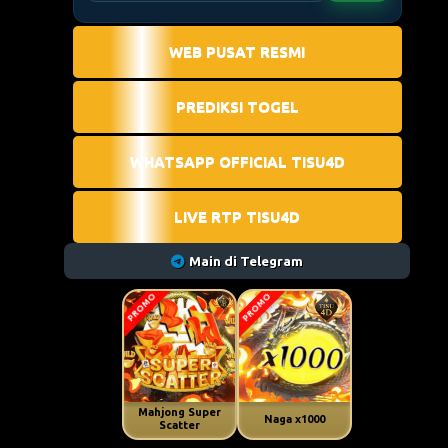
WEB PUSAT RESMI
PREDIKSI TOGEL
WHATSAPP OFFICIAL TISU4D
LIVE RTP TISU4D
Main di Telegram
PROMO
PROMO
Mahjong Super
Naga x1000
Scatter