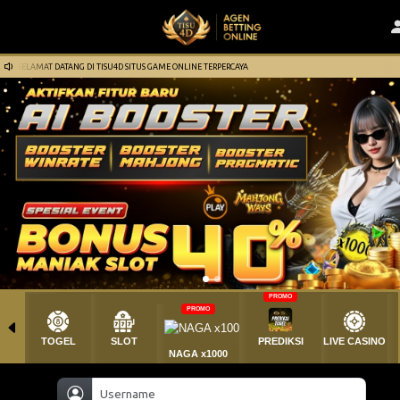
SELAMAT DATANG DI TISU4D SITUS GAME ONLINE TERPERCAYA
PROMO
PROMO
TOGEL
SLOT
PREDIKSI
LIVE CASINO
NAGA x1000