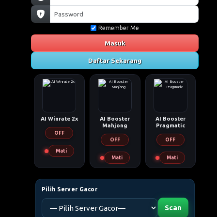
Remember Me
Masuk
Daftar Sekarang
AI Winrate 2x
AI Booster
AI Booster
Mahjong
Pragmatic
OFF
OFF
OFF
Mati
Mati
Mati
Pilih Server Gacor
Scan