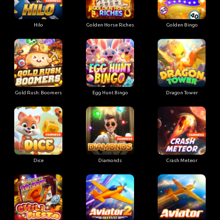
Hilo
Golden Horse Riches
Golden Bingo
Gold Rush: Boomers
Egg Hunt Bingo
Dragon Tower
Dice
Diamonds
Crash Meteor