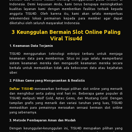
kualitas layanan kami dengan memberikan fasilitas terbaik kepada
anggota TISU4D. Oleh karena itu, kami akan selalu memperluas
rekomendasi lokasi permainan kepada para member agar dapat
diketahui oleh seluruh masyarakat Indonesia.
3 Keunggulan Bermain Slot Online Paling
Viral Tisu4d
1. Keamanan Data Terjamin
TISU4D menggunakan teknologi enkripsi terbaru untuk menjaga
keamanan data para membernya. Situs ini juga selalu memperbarui
sistem keamanan mereka dan mengaudit keamanan mereka secara
berkala untuk memastikan tidak ada kebocoran data atau kejahatan
siber.
2. Pilihan Game yang Mengesankan & Realistis
Daftar TISU4D
menawarkan berbagai pilihan slot online yang menarik
dan menghibur serta paling viral hari ini. Beberapa game populer di
TISU4D meliputi Wolf Gold, Aztec Gems, dan Mustang Gold. Dengan
tampilan grafis yang menarik dan variasi taruhan yang luas, TISU4D
memastikan para pemainnya merasakan sensasi bermain slot online
yang sebenarnya.
3. Metode Pembayaran Aman dan Mudah
Dengan keunggulan-keunggulan ini, TISU4D merupakan pilihan yang
tepat bagi para pecinta online game yang ingin merasakan pengalaman