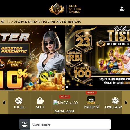
SELAMAT DATANG DI TISU4D SITUS GAME ONLINE TERPERCAYA
PROMO
PROMO
TOGEL
SLOT
PREDIKSI
LIVE CASINO
NAGA x1000