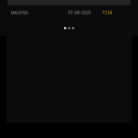
MALAYSIA
07-08-2026
TO
7218