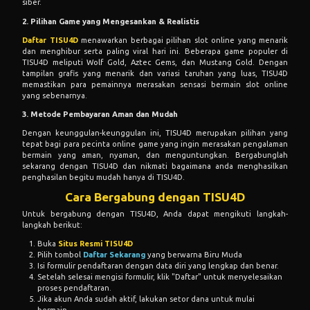
siber.
2. Pilihan Game yang Mengesankan & Realistis
Daftar TISU4D
menawarkan berbagai pilihan slot online yang menarik
dan menghibur serta paling viral hari ini. Beberapa game populer di
TISU4D meliputi Wolf Gold, Aztec Gems, dan Mustang Gold. Dengan
tampilan grafis yang menarik dan variasi taruhan yang luas, TISU4D
memastikan para pemainnya merasakan sensasi bermain slot online
yang sebenarnya.
3. Metode Pembayaran Aman dan Mudah
Dengan keunggulan-keunggulan ini, TISU4D merupakan pilihan yang
tepat bagi para pecinta online game yang ingin merasakan pengalaman
bermain yang aman, nyaman, dan menguntungkan. Bergabunglah
sekarang dengan TISU4D dan nikmati bagaimana anda menghasilkan
penghasilan begitu mudah hanya di TISU4D.
Cara Bergabung dengan TISU4D
Untuk bergabung dengan TISU4D, Anda dapat mengikuti langkah-
langkah berikut:
Buka
Situs Resmi TISU4D
Pilih tombol
Daftar Sekarang
yang berwarna Biru Muda
Isi formulir pendaftaran dengan data diri yang lengkap dan benar.
Setelah selesai mengisi formulir, klik "Daftar" untuk menyelesaikan
proses pendaftaran.
Jika akun Anda sudah aktif, lakukan setor dana untuk mulai