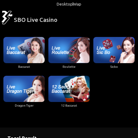
Desktop
Wap
SBO Live Casino
Baccarat
Roulette
Sicbo
Dragon Tiger
12 Baccarat