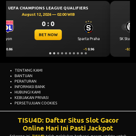
UEFA CHAMPIONS LEAGUE QUALIFIERS
August 12, 2026 — 01:30 WIB
0 : 0
Previous
Next
BET NOW
SK Sturm Graz
Fenerbahce
-0.5
0.95
0.5
0.87
TENTANG KAMI
BANTUAN
PERATURAN
INFORMASI BANK
HUBUNGI KAMI
KEBIJAKAN PRIVASI
PERSETUJUAN COOKIES
TISU4D: Daftar Situs Slot Gacor
Online Hari Ini Pasti Jackpot