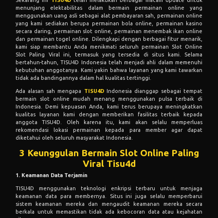
Sekarang ini
TISU4D
telah melakukan berbagai macam update untuk
menunjang elektabilitas dalam bermain permainan online yang
menggunakan uang asli sebagai alat pembayaran sah, permainan online
yang kami sediakan berupa permainan bola online, permainan kasino
secara daring, permainan slot online, permainan menembak ikan online
dan permainan togel online. Dilengkapi dengan berbagai fitur menarik,
kami siap membantu Anda menikmati seluruh permainan Slot Online
Slot Paling Viral ini, termasuk yang tersedia di situs kami. Selama
bertahun-tahun, TISU4D Indonesia telah menjadi ahli dalam memenuhi
kebutuhan anggotanya. Kami yakin bahwa layanan yang kami tawarkan
tidak ada bandingannya dalam hal kualitas tertinggi.
Ada alasan sah mengapa
TISU4D
Indonesia dianggap sebagai tempat
bermain slot online mudah menang menggunakan pulsa terbaik di
Indonesia. Demi kepuasan Anda, kami terus berupaya meningkatkan
kualitas layanan kami dengan memberikan fasilitas terbaik kepada
anggota TISU4D. Oleh karena itu, kami akan selalu memperluas
rekomendasi lokasi permainan kepada para member agar dapat
diketahui oleh seluruh masyarakat Indonesia.
3 Keunggulan Bermain Slot Online Paling
Viral Tisu4d
1. Keamanan Data Terjamin
TISU4D menggunakan teknologi enkripsi terbaru untuk menjaga
keamanan data para membernya. Situs ini juga selalu memperbarui
sistem keamanan mereka dan mengaudit keamanan mereka secara
berkala untuk memastikan tidak ada kebocoran data atau kejahatan