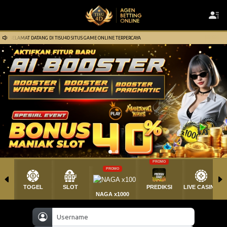
SELAMAT DATANG DI TISU4D SITUS GAME ONLINE TERPERCAYA
PROMO
PROMO
TOGEL
SLOT
PREDIKSI
LIVE CASINO
NAGA x1000