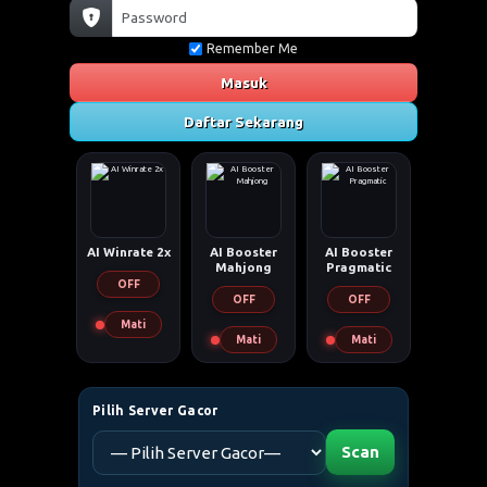
Remember Me
Masuk
Daftar Sekarang
AI Winrate 2x
AI Booster
AI Booster
Mahjong
Pragmatic
OFF
OFF
OFF
Mati
Mati
Mati
Pilih Server Gacor
Scan