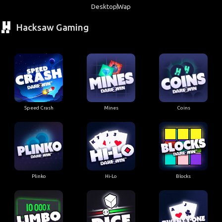
Desktop
Wap
Hacksaw Gaming
Speed Crash
Mines
Coins
Plinko
Hi-Lo
Blocks