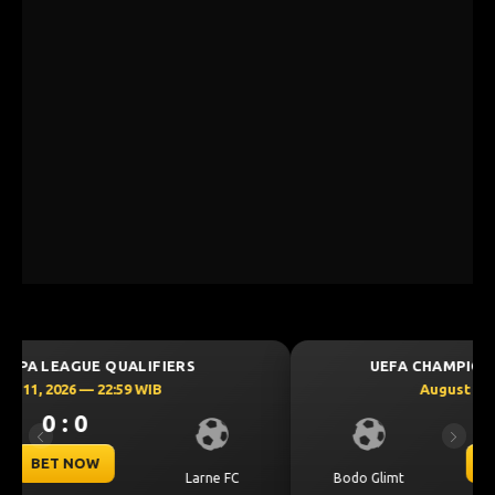
UEFA CHAMPIONS LEAGUE QUALIFIERS
August 11, 2026 — 22:59 WIB
0 : 0
Previous
Next
BET NOW
Bodo Glimt
Union Saint-Gilloise