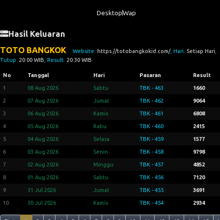
Desktop
Wap
Hasil Keluaran
TOTO BANGKOK
Website:
https://totobangkokid.com/
, Hari:
Setiap Hari
,
Tutup:
20:00 WIB
, Result:
20:30 WIB
No
Tanggal
Hari
Pasaran
Result
1
08 Aug 2026
Sabtu
TBK - 463
1660
2
07 Aug 2026
Jumat
TBK - 462
9064
3
06 Aug 2026
Kamis
TBK - 461
6808
4
05 Aug 2026
Rabu
TBK - 460
2415
5
04 Aug 2026
Selasa
TBK - 459
1577
6
03 Aug 2026
Senin
TBK - 458
9798
7
02 Aug 2026
Minggu
TBK - 457
4852
8
01 Aug 2026
Sabtu
TBK - 456
7120
9
31 Jul 2026
Jumat
TBK - 455
3691
10
30 Jul 2026
Kamis
TBK - 454
2934