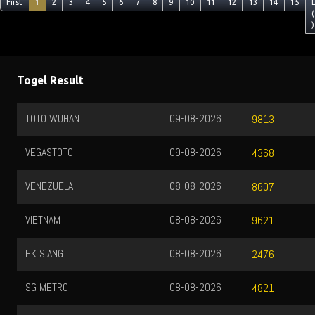
First
1
2
3
4
5
6
7
8
9
10
11
12
13
14
15
(
)
Togel Result
TOTO WUHAN
09-08-2026
9813
VEGASTOTO
09-08-2026
4368
VENEZUELA
08-08-2026
8607
VIETNAM
08-08-2026
9621
HK SIANG
08-08-2026
2476
SG METRO
08-08-2026
4821