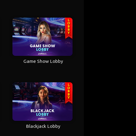
Game Show Lobby
Blackjack Lobby