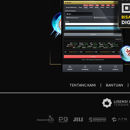
TENTANG KAMI
|
BANTUAN
|