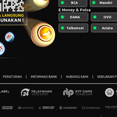
BCA
Mandiri
E Money & Pulsa
DANA
OVO
Telkomsel
Axiata
PERATURAN
|
INFORMASI BANK
|
HUBUNGI KAMI
|
KEBIJAKAN P