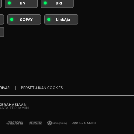
BNI
BRI
GOPAY
LinkAja
RIVASI
|
PERSETUJUAN COOKIES