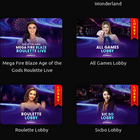
Wonderland
Mega Fire Blaze Age of the
All Games Lobby
Gods Roulette Live
Roulette Lobby
Sicbo Lobby