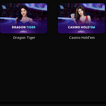
Dragon Tiger
Casino Hold'em