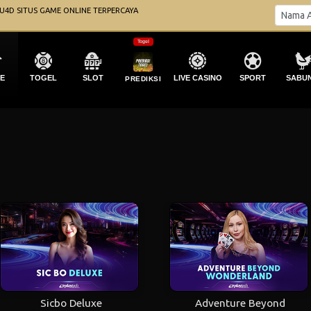
SU4D SITUS GAME ONLINE TERPERCAYA
Togel
E
TOGEL
SLOT
LIVE CASINO
SPORT
SABU
PREDIKSI
Sicbo Deluxe
Adventure Beyond