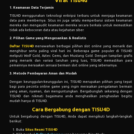
Viral Tisu4d
1. Keamanan Data Terjamin
TISU4D menggunakan teknologi enkripsi terbaru untuk menjaga keamanan
data para membernya. Situs ini juga selalu memperbarui sistem keamanan
mereka dan mengaudit keamanan mereka secara berkala untuk memastikan
tidak ada kebocoran data atau kejahatan siber.
2. Pilihan Game yang Mengesankan & Realistis
Daftar TISU4D
menawarkan berbagai pilihan slot online yang menarik dan
menghibur serta paling viral hari ini. Beberapa game populer di TISU4D
meliputi Wolf Gold, Aztec Gems, dan Mustang Gold. Dengan tampilan grafis
yang menarik dan variasi taruhan yang luas, TISU4D memastikan para
pemainnya merasakan sensasi bermain slot online yang sebenarnya.
3. Metode Pembayaran Aman dan Mudah
Dengan keunggulan-keunggulan ini, TISU4D merupakan pilihan yang tepat
bagi para pecinta online game yang ingin merasakan pengalaman bermain
yang aman, nyaman, dan menguntungkan. Bergabunglah sekarang dengan
TISU4D dan nikmati bagaimana anda menghasilkan penghasilan begitu
mudah hanya di TISU4D.
Cara Bergabung dengan TISU4D
Untuk bergabung dengan TISU4D, Anda dapat mengikuti langkah-langkah
berikut:
Buka
Situs Resmi TISU4D