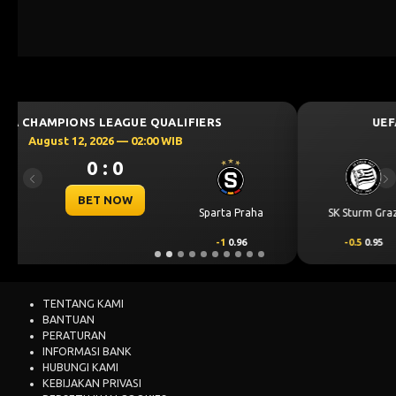
UEFA CHAMPIONS LEAGUE QUALIFIERS
August 12, 2026 — 01:30 WIB
0 : 0
Previous
Ne
BET NOW
SK Sturm Graz
Fenerbahce
-0.5
0.95
0.5
0.87
TENTANG KAMI
BANTUAN
PERATURAN
INFORMASI BANK
HUBUNGI KAMI
KEBIJAKAN PRIVASI