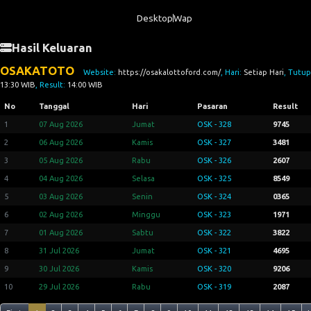
Desktop
Wap
Hasil Keluaran
OSAKATOTO
Website:
https://osakalottoford.com/
, Hari:
Setiap Hari
, Tutup
13:30 WIB
, Result:
14:00 WIB
No
Tanggal
Hari
Pasaran
Result
1
07 Aug 2026
Jumat
OSK - 328
9745
2
06 Aug 2026
Kamis
OSK - 327
3481
3
05 Aug 2026
Rabu
OSK - 326
2607
4
04 Aug 2026
Selasa
OSK - 325
8549
5
03 Aug 2026
Senin
OSK - 324
0365
6
02 Aug 2026
Minggu
OSK - 323
1971
7
01 Aug 2026
Sabtu
OSK - 322
3822
8
31 Jul 2026
Jumat
OSK - 321
4695
9
30 Jul 2026
Kamis
OSK - 320
9206
10
29 Jul 2026
Rabu
OSK - 319
2087