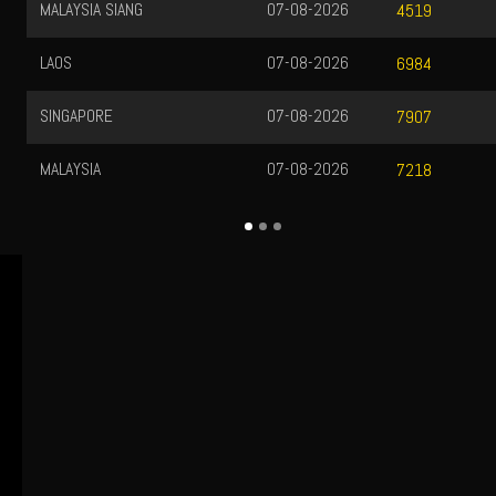
ALAYSIA SIANG
07-08-2026
TOT
4519
LAOS
07-08-2026
TOT
6984
SINGAPORE
07-08-2026
TOT
7907
MALAYSIA
07-08-2026
TOT
7218