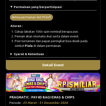
Permainan yang berpartisipasi
Semua permainan slot PGSoft
Aturan :
Cukup lakukan 100x spin nominal berapa pun.
Pemain akan otomatis ikut serta dalam event.
Poin turnamen dan papan peringkat bisa dicek pada
simbol
Piala
di dalam permainan.
Syarat & Ketentuan
Detail Event
PRAGMATIC : PAY4D BAGI EMAS & CHIPS
Periode :
25 Maret - 31 Desember 2026