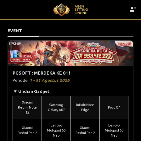
EVENT
PGSOFT : MERDEKA KE 81 !
Periode:
1 - 31 Agustus 2026
Undian Gadget
Xiaomi
Samsung
Infinix Note
Redmi Note
Poco X7
Galaxy A07
Edge
15
Lenovo
Lenovo
Xiaomi
Xiaomi
Motopad 60
Motopad 60
Redmi Pad 2
Redmi Pad 2
Neo
Neo