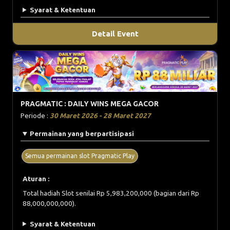
Syarat & Ketentuan
Detail Event
PRAGMATIC : DAILY WINS MEGA GACOR
Periode :
30 Maret 2026 - 28 Maret 2027
Permainan yang berpartisipasi
Semua permainan slot Pragmatic Play
Aturan :
Total hadiah Slot senilai Rp 5,983,200,000 (bagian dari Rp
88,000,000,000).
Syarat & Ketentuan