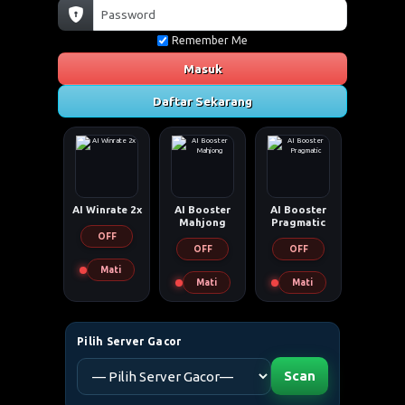
Remember Me
Masuk
Daftar Sekarang
AI Winrate 2x
AI Booster
AI Booster
Mahjong
Pragmatic
OFF
OFF
OFF
Mati
Mati
Mati
Pilih Server Gacor
Scan