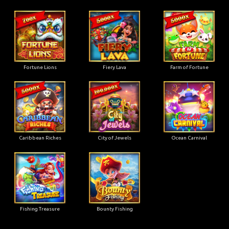
Fortune Lions
Fiery Lava
Farm of Fortune
Caribbean Riches
City of Jewels
Ocean Carnival
Fishing Treasure
Bounty Fishing