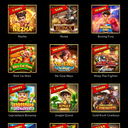
Nezha
Roma
Boxing Fury
Rich Cai Shen
Pai Gow Ways
Muay Thai Fighter
Leprechaun Bonanza
Jungle Quest
Gold Rush Cowboys