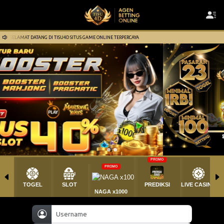
SELAMAT DATANG DI TISU4D SITUS GAME ONLINE TERPERCAYA
PROMO
PROMO
TOGEL
SLOT
PREDIKSI
LIVE CASINO
NAGA x1000