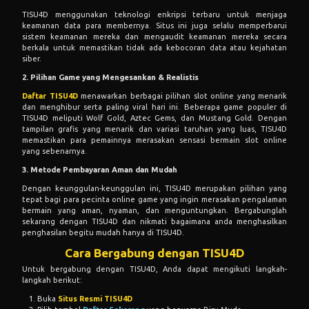
TISU4D menggunakan teknologi enkripsi terbaru untuk menjaga
keamanan data para membernya. Situs ini juga selalu memperbarui
sistem keamanan mereka dan mengaudit keamanan mereka secara
berkala untuk memastikan tidak ada kebocoran data atau kejahatan
siber.
2. Pilihan Game yang Mengesankan & Realistis
Daftar TISU4D
menawarkan berbagai pilihan slot online yang menarik
dan menghibur serta paling viral hari ini. Beberapa game populer di
TISU4D meliputi Wolf Gold, Aztec Gems, dan Mustang Gold. Dengan
tampilan grafis yang menarik dan variasi taruhan yang luas, TISU4D
memastikan para pemainnya merasakan sensasi bermain slot online
yang sebenarnya.
3. Metode Pembayaran Aman dan Mudah
Dengan keunggulan-keunggulan ini, TISU4D merupakan pilihan yang
tepat bagi para pecinta online game yang ingin merasakan pengalaman
bermain yang aman, nyaman, dan menguntungkan. Bergabunglah
sekarang dengan TISU4D dan nikmati bagaimana anda menghasilkan
penghasilan begitu mudah hanya di TISU4D.
Cara Bergabung dengan TISU4D
Untuk bergabung dengan TISU4D, Anda dapat mengikuti langkah-
langkah berikut:
Buka
Situs Resmi TISU4D
Pilih tombol
Daftar Sekarang
yang berwarna Biru Muda