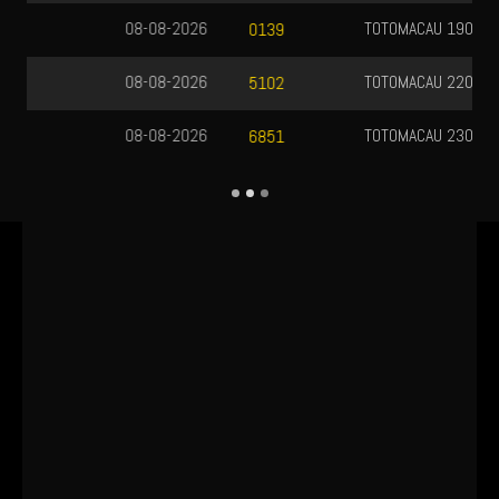
TOTOMACAU 1900
08-08-2026
9031
TOTOMACAU 2200
07-08-2026
9178
TOTOMACAU 2300
07-08-2026
9141